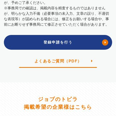
が、予めご了承ください。
※事務局での確認は、掲載内容を精査するものではありません
が、明らかな⼊⼒不備（必要事項の未⼊⼒、⽂章の誤り、不適切
な表現等）が認められる場合には、修正をお願いする場合や、事
前にお断りせず事務局にて修正させていただく場合があります。
登録申請を行う
よくあるご質問（PDF）
ジョブのトビラ
掲載希望の企業様はこちら