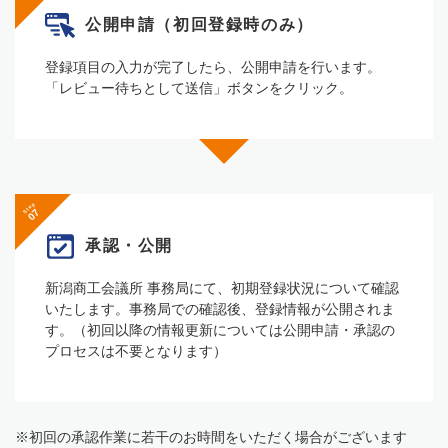
公開申請
（初回登録時のみ）
登録項⽬の⼊⼒が完了したら、公開申請を⾏います。
「レビュー待ちとして送信」ボタンをクリック。
Step
承認・公開
新潟商⼯会議所 事務局にて、初期登録状況について確認
いたします。事務局での確認後、登録情報が公開されま
す。（初回以降の情報更新については公開申請・承認の
プロセスは不要となります）
※初回の承認作業に若⼲のお時間をいただく場合がございます