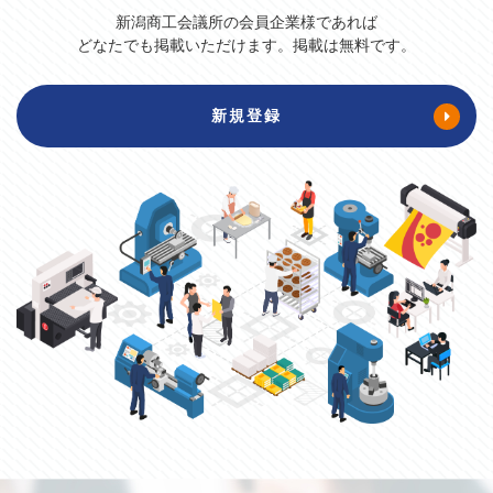
新潟商工会議所の会員企業様であれば
どなたでも掲載いただけます。掲載は無料です。
新規登録