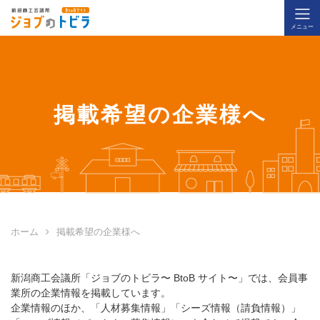
企業をさがす
求人情報をさがす
掲載希望の企業様へ
仕事を依頼したい
仕事を請けたい
ジョブのトビラとは
ホーム
掲載希望の企業様へ
新潟商⼯会議所「ジョブのトビラ〜 BtoB サイト〜」では、会員事
業所の企業情報を掲載しています。
企業情報のほか、「⼈材募集情報」「シーズ情報（請負情報）」