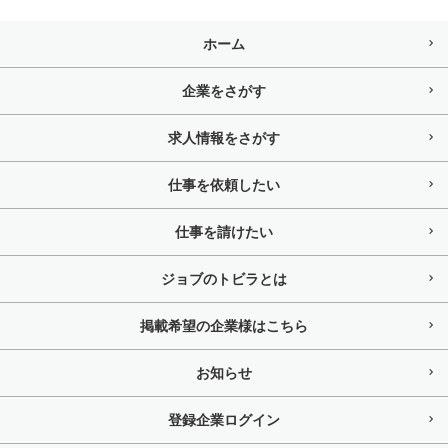
ホーム
企業をさがす
求人情報をさがす
仕事を依頼したい
仕事を請けたい
ジョブのトビラとは
掲載希望の企業様はこちら
お知らせ
登録企業ログイン