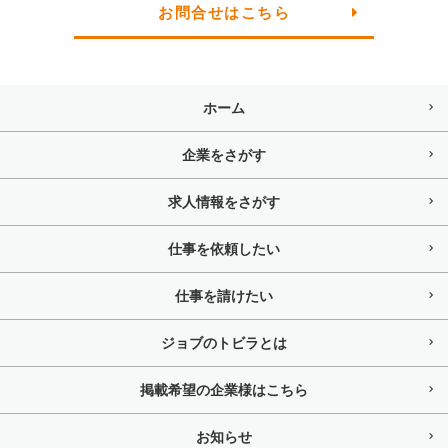
お問合せはこちら
ホーム
企業をさがす
求人情報をさがす
仕事を依頼したい
仕事を請けたい
ジョブのトビラとは
掲載希望の企業様はこちら
お知らせ