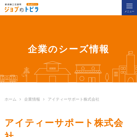
企業をさがす
求人情報をさがす
企業のシーズ情報
仕事を依頼したい
仕事を請けたい
ジョブのトビラとは
ホーム
企業情報
アイティーサポート株式会社
アイティーサポート株式会
社