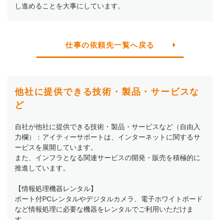
し進めることを大事にしています。
仕事の依頼先一覧へ戻る
他社に提供できる技術・製品・サービスな
ど
自社が他社に提供できる技術・製品・サービスなど（自由入
力欄）：アイティーサポートは、インターネットに関するサ
ービスを展開しています。
また、インフラとなる関連サービスの開発・販売を積極的に
推進しています。
【情報処理機器レンタル】
ポート付PCレンタルやデジタルカメラ、電子ホワイトボード
など情報処理に必要な機器をレンタルでご利用いただけま
す。