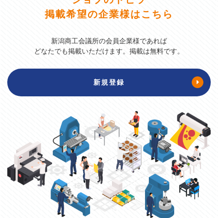
掲載希望の企業様はこちら
新潟商工会議所の会員企業様であれば
どなたでも掲載いただけます。掲載は無料です。
新規登録