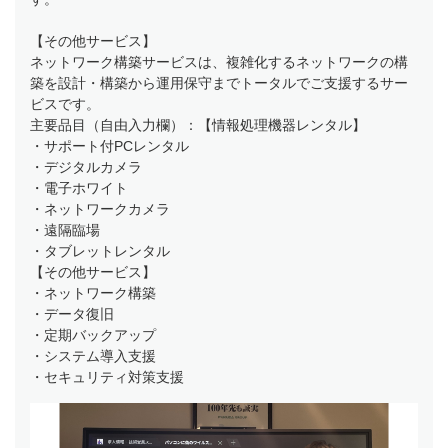
【その他サービス】
ネットワーク構築サービスは、複雑化するネットワークの構
築を設計・構築から運用保守までトータルでご支援するサー
ビスです。
主要品目（自由入力欄）：【情報処理機器レンタル】
・サポート付PCレンタル
・デジタルカメラ
・電子ホワイト
・ネットワークカメラ
・遠隔臨場
・タブレットレンタル
【その他サービス】
・ネットワーク構築
・データ復旧
・定期バックアップ
・システム導入支援
・セキュリティ対策支援