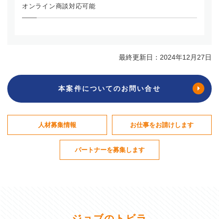
オンライン商談対応可能
最終更新日：2024年12月27日
本案件についてのお問い合せ
人材募集情報
お仕事をお請けします
パートナーを募集します
ジョブのトビラ