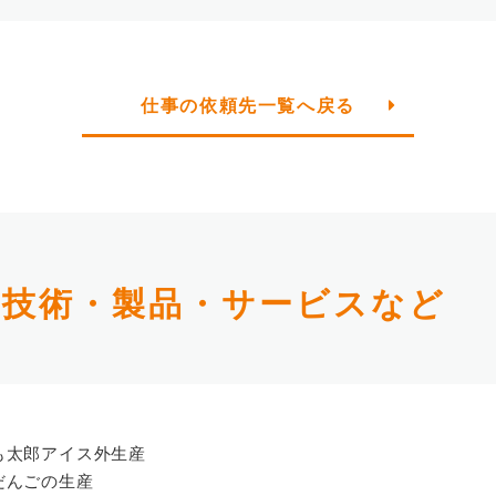
仕事の依頼先一覧へ戻る
る技術・製品・サービスなど
も太郎アイス外生産
だんごの生産