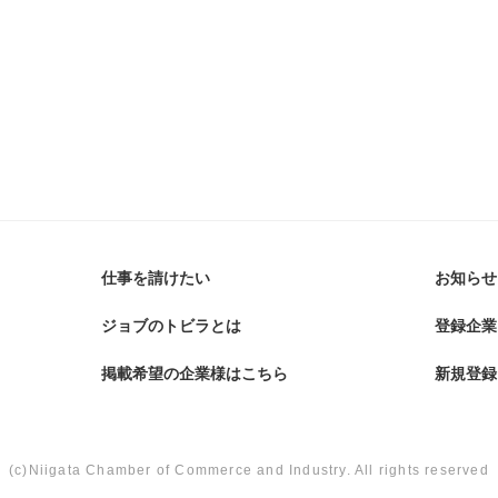
仕事を請けたい
お知らせ
ジョブのトビラとは
登録企業
掲載希望の企業様はこちら
新規登録
(c)Niigata Chamber of Commerce and Industry. All rights reserved