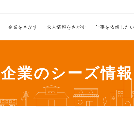
企業をさがす
求人情報をさがす
仕事を依頼した
企業のシーズ情報