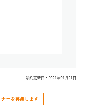
最終更新日：2021年01月21日
トナーを募集します