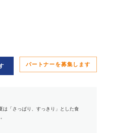
パートナーを募集します
す
に夏は「さっぱり、すっきり」とした食
い。