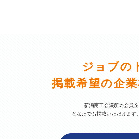
ジョブの
掲載希望の企業
新潟商工会議所の会員企
どなたでも掲載いただけます