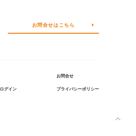
お問合せはこちら
お問合せ
ログイン
プライバシーポリシー